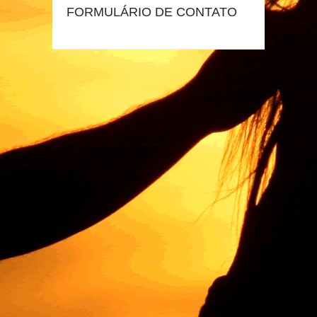
FORMULÁRIO DE CONTATO